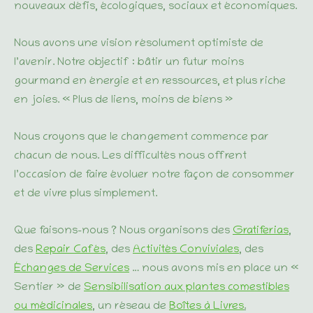
nouveaux défis, écologiques, sociaux et économiques.
Nous avons une vision résolument optimiste de
l’avenir. Notre objectif : bâtir un futur moins
gourmand en énergie et en ressources, et plus riche
en joies. « Plus de liens, moins de biens »
Nous croyons que le changement commence par
chacun de nous. Les difficultés nous offrent
l’occasion de faire évoluer notre façon de consommer
et de vivre plus simplement.
Que faisons-nous ? Nous organisons des
Gratiferias
,
des
Repair Cafés
, des
Activités Conviviales
, des
Échanges de Services
… nous avons mis en place un «
Sentier » de
Sensibilisation aux plantes comestibles
ou médicinales
, un réseau de
Boîtes à Livres
.