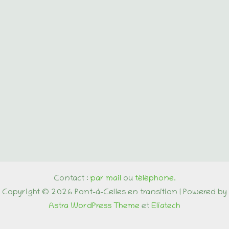
Contact :
par mail
ou
téléphone.
Copyright © 2026 Pont-à-Celles en transition | Powered by
Astra WordPress Theme
et
Eliatech